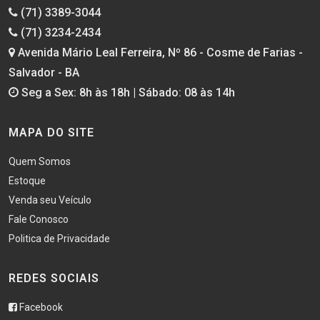
(71) 3389-3044
(71) 3234-2434
Avenida Mário Leal Ferreira, Nº 86 - Cosme de Farias -
Salvador - BA
Seg a Sex: 8h às 18h | Sábado: 08 às 14h
MAPA DO SITE
Quem Somos
Estoque
Venda seu Veículo
Fale Conosco
Politica de Privacidade
REDES SOCIAIS
Facebook