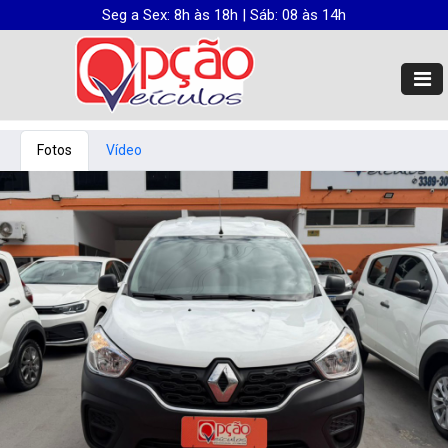
Seg a Sex: 8h às 18h | Sáb: 08 às 14h
Fotos
Vídeo