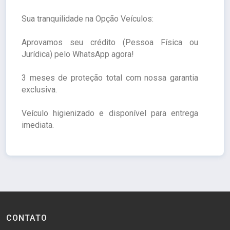
Sua tranquilidade na Opção Veículos:
Aprovamos seu crédito (Pessoa Física ou
Jurídica) pelo WhatsApp agora!
3 meses de proteção total com nossa garantia
exclusiva.
Veículo higienizado e disponível para entrega
imediata.
CONTATO