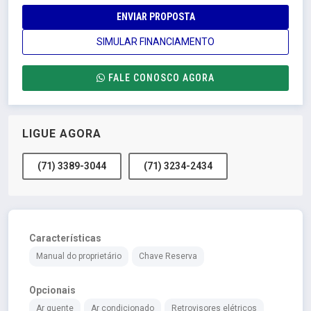
ENVIAR PROPOSTA
SIMULAR FINANCIAMENTO
FALE CONOSCO AGORA
LIGUE AGORA
(71) 3389-3044
(71) 3234-2434
Características
Manual do proprietário
Chave Reserva
Opcionais
Ar quente
Ar condicionado
Retrovisores elétricos