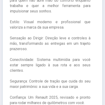
para quem não abre mão do conforto enquanto
trabalha e quer a melhor ferramenta para
impulsionar seus sonhos.
Estilo: Visual moderno e profissional que
valoriza a marca da sua empresa.
Sensação ao Dirigir: Direção leve e controles à
mão, transformando as entregas em um trajeto
prazeroso.
Conectividade: Sistema multimídia para você
estar sempre ligado à sua rota e aos seus
clientes.
Segurança: Controle de tração que cuida do seu
maior patrimônio: a sua vida e a sua carga.
Confiança: Um Renault 2025, revisado e pronto
para rodar milhares de quilômetros com você.