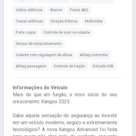
Vidros elétricos
Alarme
Freios ABS
Travas elétricas
Direção Elétrica
Multimídia
Porta copos
Controle de som no volante
Sensor de estacionamento
Volante com regulagem de altura
Airbag motorista
Airbag passageiro
Controle de tração
Entrada USB
Informações do Veículo
Mais do que um furgão, o novo sócio do seu
crescimento: Kangoo 2025.
Sabe aquela sensação de segurança ao investir
em um veículo moderno, seguro e extremamente
tecnológico? A nova Kangoo Advanced foi feita