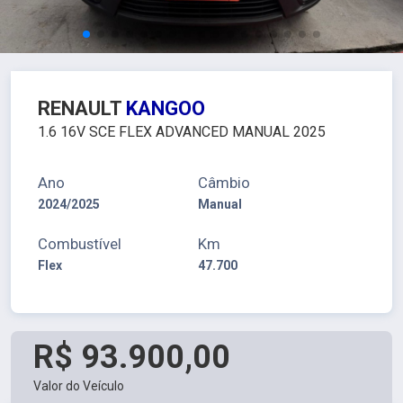
RENAULT
KANGOO
1.6 16V SCE FLEX ADVANCED MANUAL 2025
Ano
Câmbio
2024/2025
Manual
Combustível
Km
Flex
47.700
R$ 93.900,00
Valor do Veículo