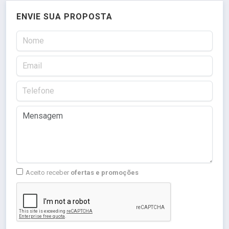
ENVIE SUA PROPOSTA
Aceito receber
ofertas e promoções