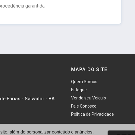
rocedência garantida.
MAPA DO SITE
Quem Somos
Estoque
Venda seu Veículo
de Farias - Salvador - BA
Fale Conosco
Politica de Privacidade
te, além de personalizar conteúdo e anúncios.