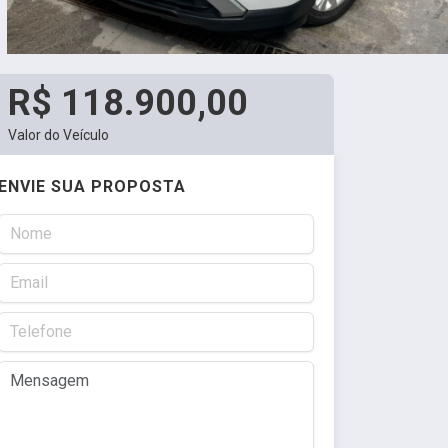
R$ 118.900,00
Valor do Veículo
ENVIE SUA PROPOSTA