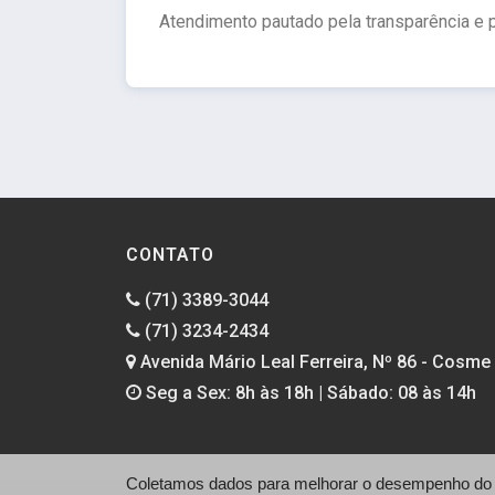
Atendimento pautado pela transparência e p
CONTATO
(71) 3389-3044
(71) 3234-2434
Avenida Mário Leal Ferreira, Nº 86 - Cosme 
Seg a Sex: 8h às 18h | Sábado: 08 às 14h
Coletamos dados para melhorar o desempenho do si