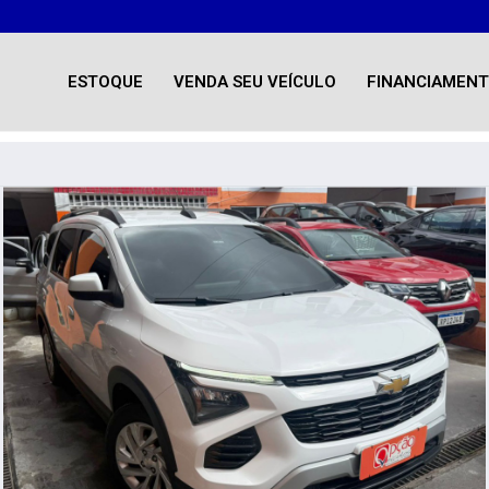
ESTOQUE
VENDA SEU VEÍCULO
FINANCIAMEN