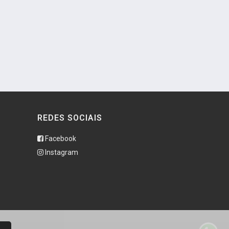
REDES SOCIAIS
Facebook
Instagram