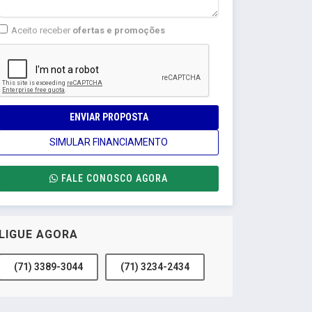
Aceito receber
ofertas e promoções
ENVIAR PROPOSTA
SIMULAR FINANCIAMENTO
FALE CONOSCO AGORA
LIGUE AGORA
(71) 3389-3044
(71) 3234-2434