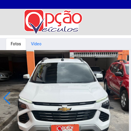
Fotos
Vídeo