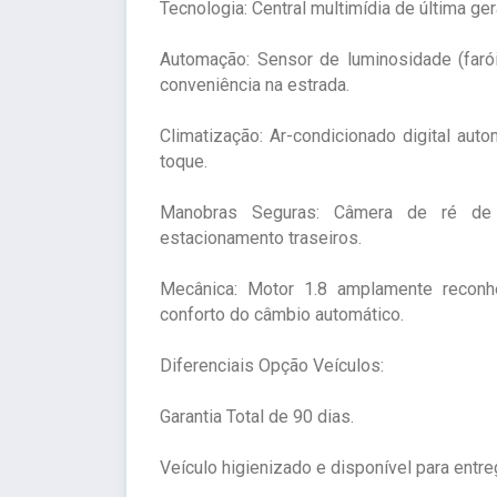
Tecnologia: Central multimídia de última ger
Automação: Sensor de luminosidade (faró
conveniência na estrada.
Climatização: Ar-condicionado digital aut
toque.
Manobras Seguras: Câmera de ré de 
estacionamento traseiros.
Mecânica: Motor 1.8 amplamente reconhe
conforto do câmbio automático.
Diferenciais Opção Veículos:
Garantia Total de 90 dias.
Veículo higienizado e disponível para entre