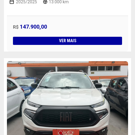
2025/2025
13.000 km
147.900,00
R$
VER MAIS