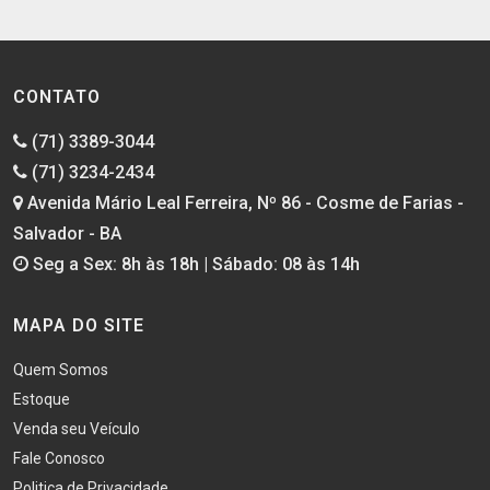
CONTATO
(71) 3389-3044
(71) 3234-2434
Avenida Mário Leal Ferreira, Nº 86 - Cosme de Farias -
Salvador - BA
Seg a Sex: 8h às 18h | Sábado: 08 às 14h
MAPA DO SITE
Quem Somos
Estoque
Venda seu Veículo
Fale Conosco
Politica de Privacidade